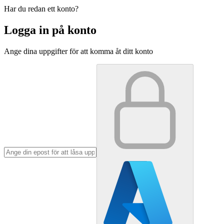
Har du redan ett konto?
Logga in på konto
Ange dina uppgifter för att komma åt ditt konto