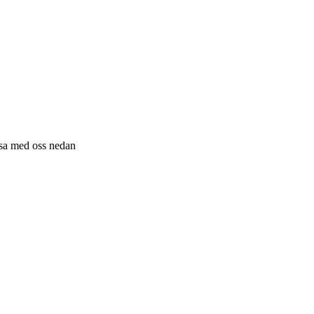
resa med oss nedan