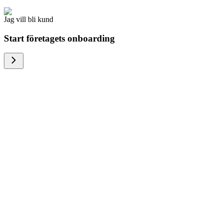
Jag vill bli kund
Start företagets onboarding