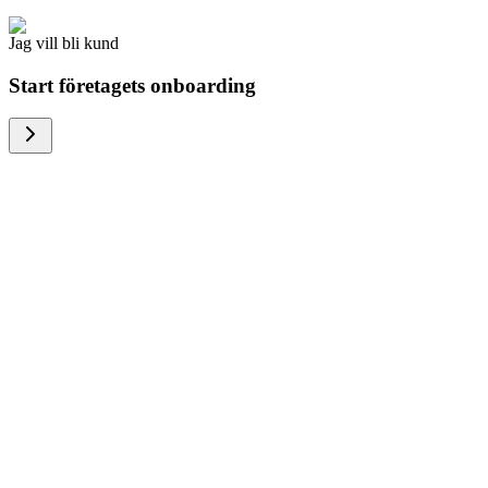
Jag vill bli kund
Start företagets onboarding