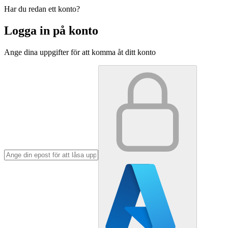
Har du redan ett konto?
Logga in på konto
Ange dina uppgifter för att komma åt ditt konto