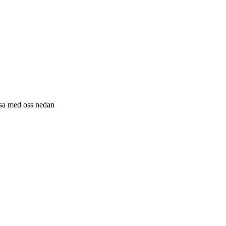
resa med oss nedan