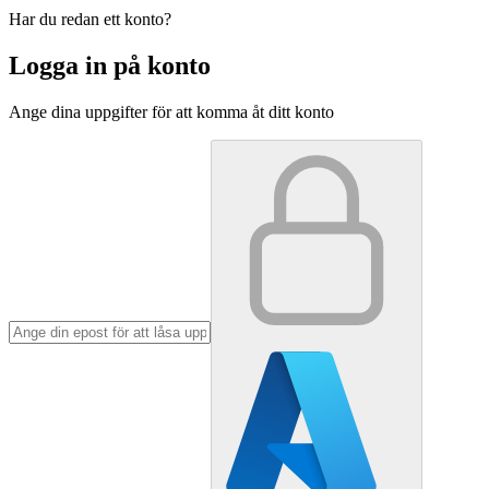
Har du redan ett konto?
Logga in på konto
Ange dina uppgifter för att komma åt ditt konto