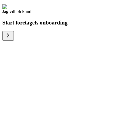
Jag vill bli kund
Start företagets onboarding