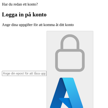
Har du redan ett konto?
Logga in på konto
Ange dina uppgifter för att komma åt ditt konto