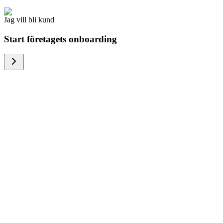
Jag vill bli kund
Start företagets onboarding