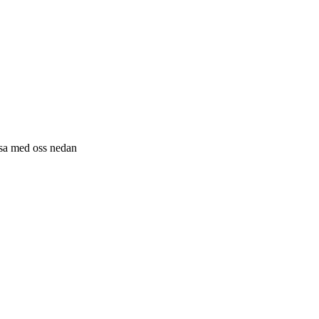
resa med oss nedan