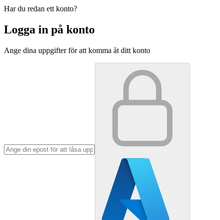
Har du redan ett konto?
Logga in på konto
Ange dina uppgifter för att komma åt ditt konto