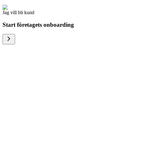
Jag vill bli kund
Start företagets onboarding