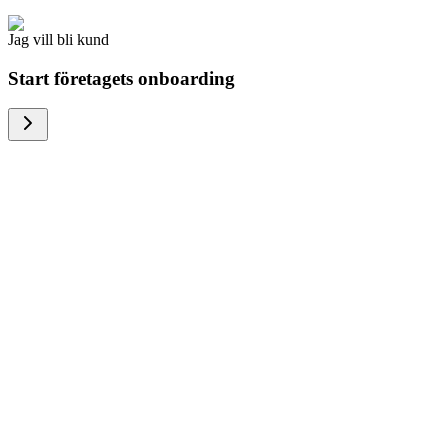
Jag vill bli kund
Start företagets onboarding