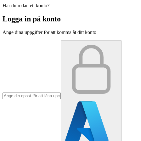
Har du redan ett konto?
Logga in på konto
Ange dina uppgifter för att komma åt ditt konto