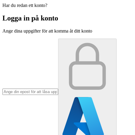
Har du redan ett konto?
Logga in på konto
Ange dina uppgifter för att komma åt ditt konto