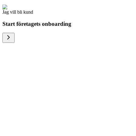
Jag vill bli kund
Start företagets onboarding