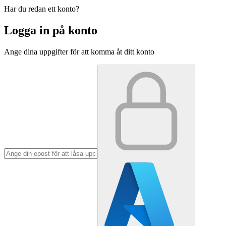
Har du redan ett konto?
Logga in på konto
Ange dina uppgifter för att komma åt ditt konto