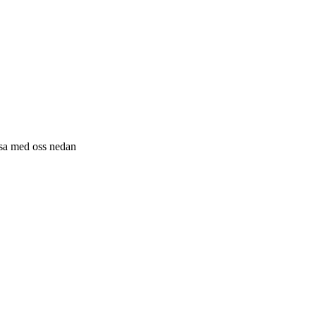
resa med oss nedan