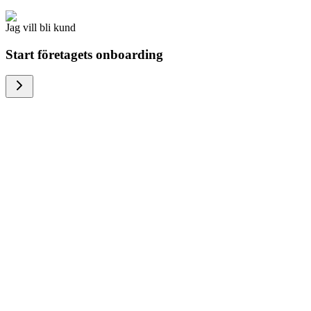
Jag vill bli kund
Start företagets onboarding