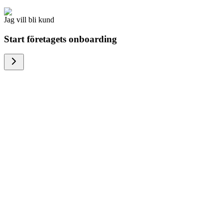
Jag vill bli kund
Start företagets onboarding