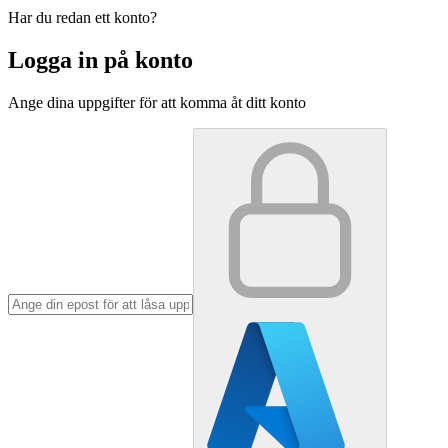
Har du redan ett konto?
Logga in på konto
Ange dina uppgifter för att komma åt ditt konto