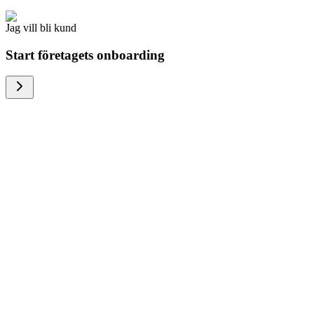
Jag vill bli kund
Start företagets onboarding