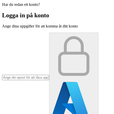
Har du redan ett konto?
Logga in på konto
Ange dina uppgifter för att komma åt ditt konto