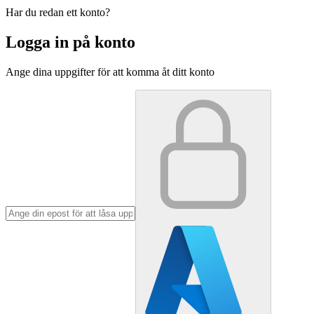
Har du redan ett konto?
Logga in på konto
Ange dina uppgifter för att komma åt ditt konto