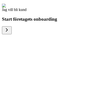
Jag vill bli kund
Start företagets onboarding