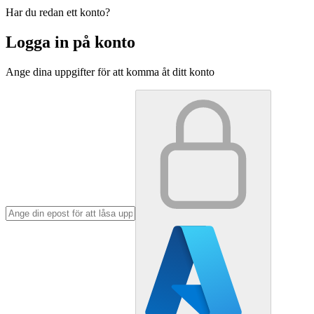
Har du redan ett konto?
Logga in på konto
Ange dina uppgifter för att komma åt ditt konto