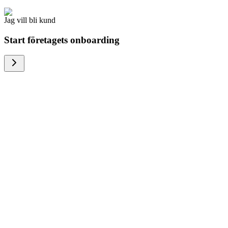
Jag vill bli kund
Start företagets onboarding