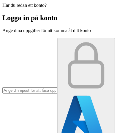
Har du redan ett konto?
Logga in på konto
Ange dina uppgifter för att komma åt ditt konto