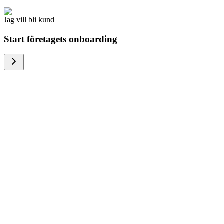
Jag vill bli kund
Start företagets onboarding