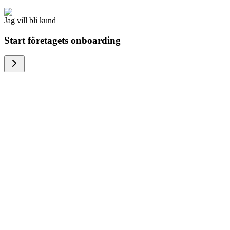
Jag vill bli kund
Start företagets onboarding