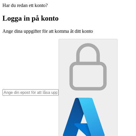
Har du redan ett konto?
Logga in på konto
Ange dina uppgifter för att komma åt ditt konto