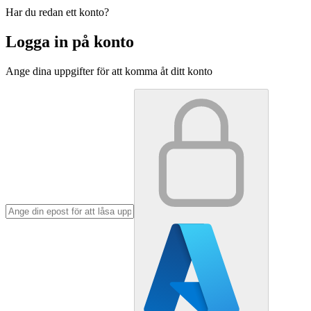
Har du redan ett konto?
Logga in på konto
Ange dina uppgifter för att komma åt ditt konto