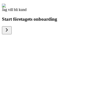
Jag vill bli kund
Start företagets onboarding