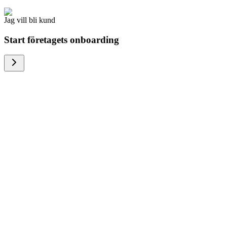
Jag vill bli kund
Start företagets onboarding