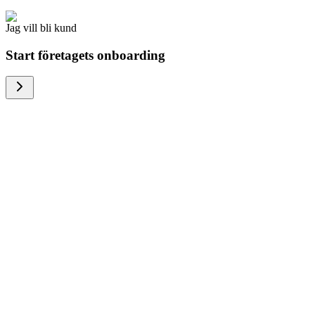
Jag vill bli kund
Start företagets onboarding