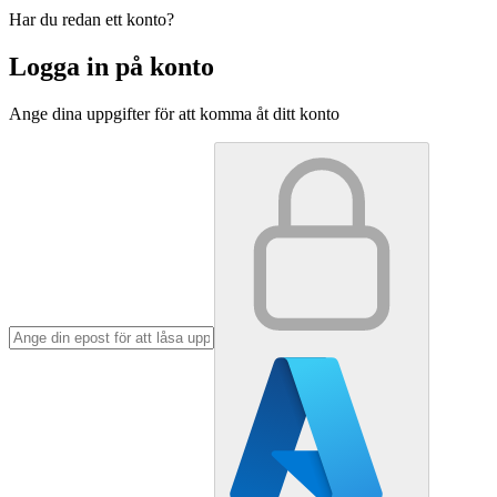
Har du redan ett konto?
Logga in på konto
Ange dina uppgifter för att komma åt ditt konto