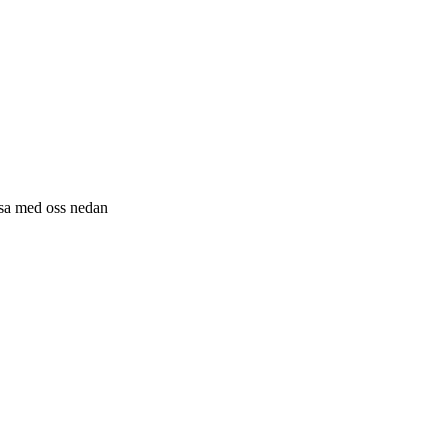
resa med oss nedan