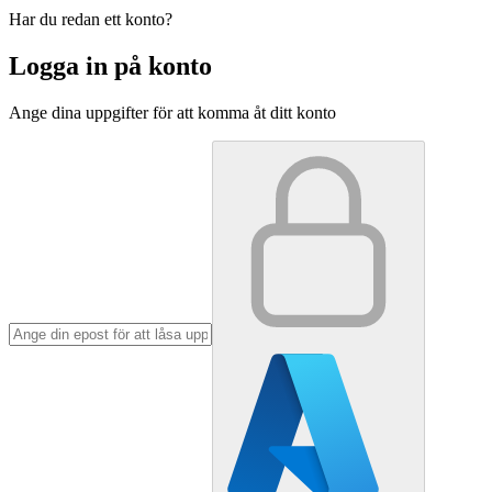
Har du redan ett konto?
Logga in på konto
Ange dina uppgifter för att komma åt ditt konto