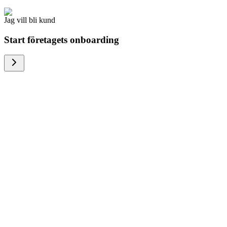
Jag vill bli kund
Start företagets onboarding