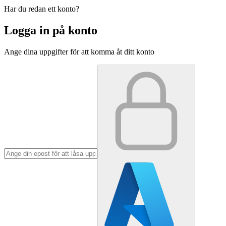
Har du redan ett konto?
Logga in på konto
Ange dina uppgifter för att komma åt ditt konto