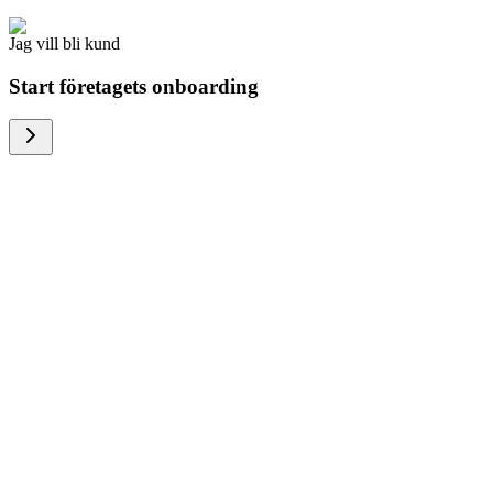
Jag vill bli kund
Start företagets onboarding