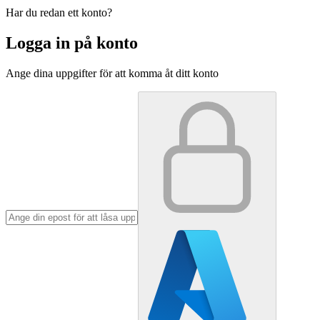
Har du redan ett konto?
Logga in på konto
Ange dina uppgifter för att komma åt ditt konto