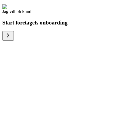
Jag vill bli kund
Start företagets onboarding