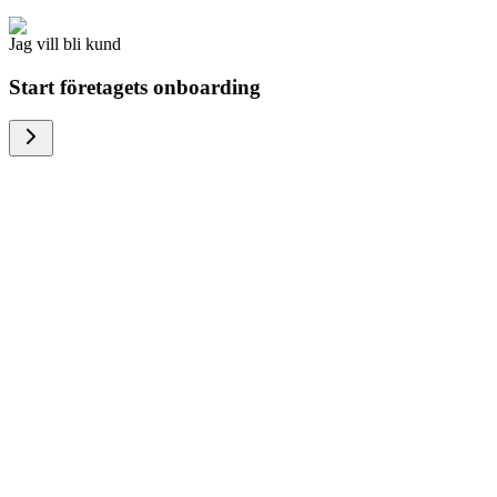
Jag vill bli kund
Start företagets onboarding