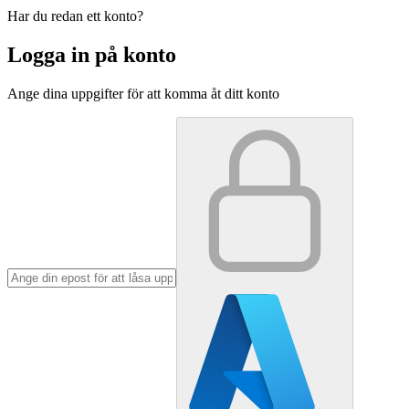
Har du redan ett konto?
Logga in på konto
Ange dina uppgifter för att komma åt ditt konto