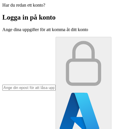
Har du redan ett konto?
Logga in på konto
Ange dina uppgifter för att komma åt ditt konto