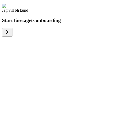
Jag vill bli kund
Start företagets onboarding