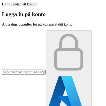
Har du redan ett konto?
Logga in på konto
Ange dina uppgifter för att komma åt ditt konto