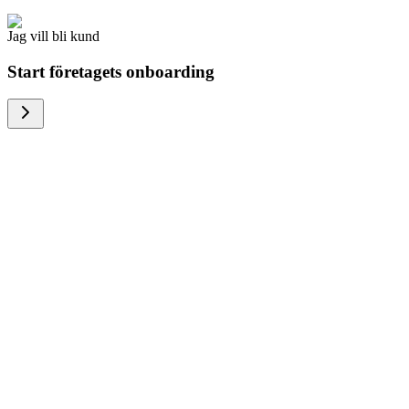
Jag vill bli kund
Start företagets onboarding