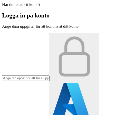
Har du redan ett konto?
Logga in på konto
Ange dina uppgifter för att komma åt ditt konto