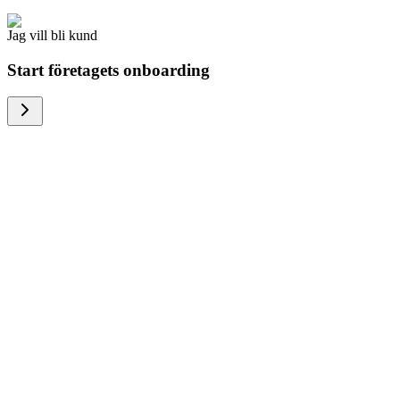
Jag vill bli kund
Start företagets onboarding