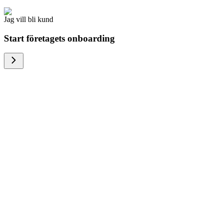
Jag vill bli kund
Start företagets onboarding