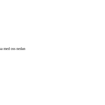
resa med oss nedan