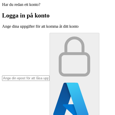
Har du redan ett konto?
Logga in på konto
Ange dina uppgifter för att komma åt ditt konto