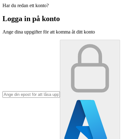
Har du redan ett konto?
Logga in på konto
Ange dina uppgifter för att komma åt ditt konto