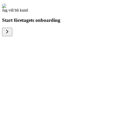
Jag vill bli kund
Start företagets onboarding