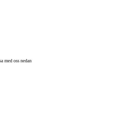
resa med oss nedan