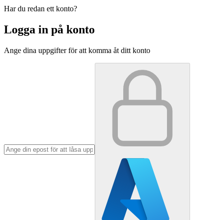
Har du redan ett konto?
Logga in på konto
Ange dina uppgifter för att komma åt ditt konto