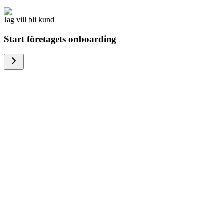
Jag vill bli kund
Start företagets onboarding