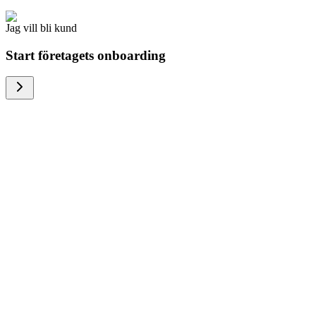
Jag vill bli kund
Start företagets onboarding