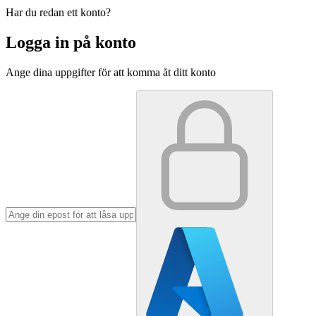
Har du redan ett konto?
Logga in på konto
Ange dina uppgifter för att komma åt ditt konto