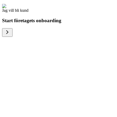
Jag vill bli kund
Start företagets onboarding