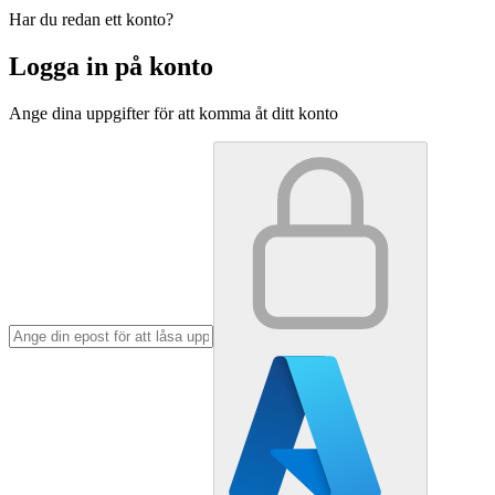
Har du redan ett konto?
Logga in på konto
Ange dina uppgifter för att komma åt ditt konto