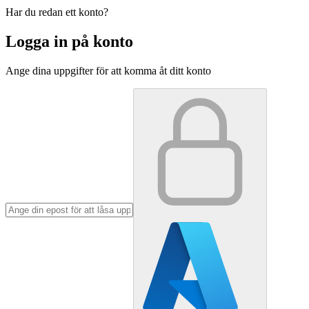
Har du redan ett konto?
Logga in på konto
Ange dina uppgifter för att komma åt ditt konto