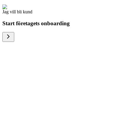
Jag vill bli kund
Start företagets onboarding