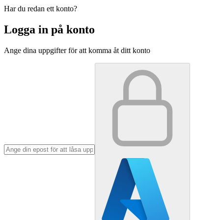
Har du redan ett konto?
Logga in på konto
Ange dina uppgifter för att komma åt ditt konto