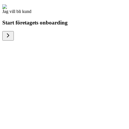
Jag vill bli kund
Start företagets onboarding