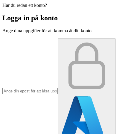
Har du redan ett konto?
Logga in på konto
Ange dina uppgifter för att komma åt ditt konto