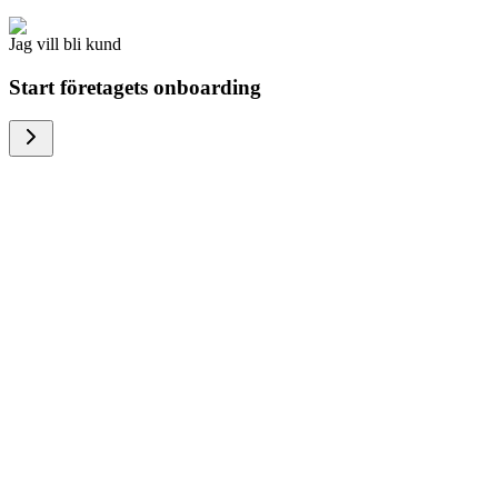
Jag vill bli kund
Start företagets onboarding