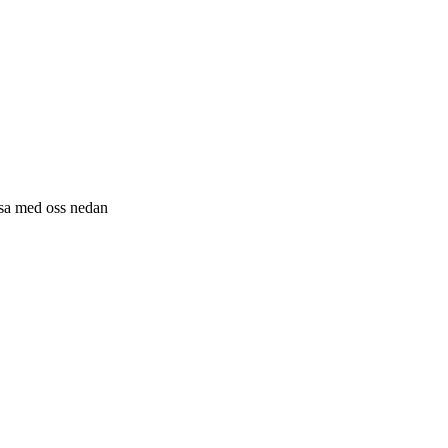
resa med oss nedan