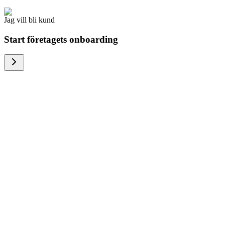
Jag vill bli kund
Start företagets onboarding