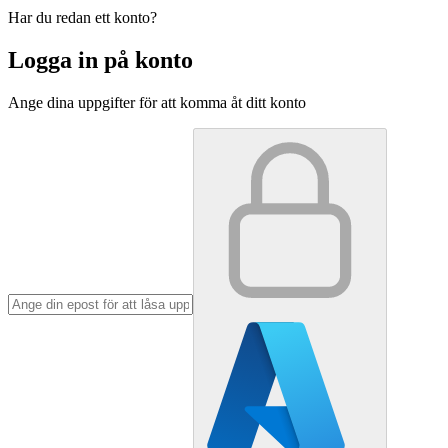
Har du redan ett konto?
Logga in på konto
Ange dina uppgifter för att komma åt ditt konto