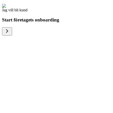
Jag vill bli kund
Start företagets onboarding