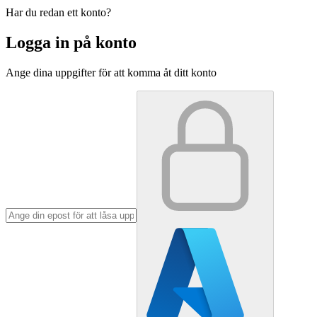
Har du redan ett konto?
Logga in på konto
Ange dina uppgifter för att komma åt ditt konto