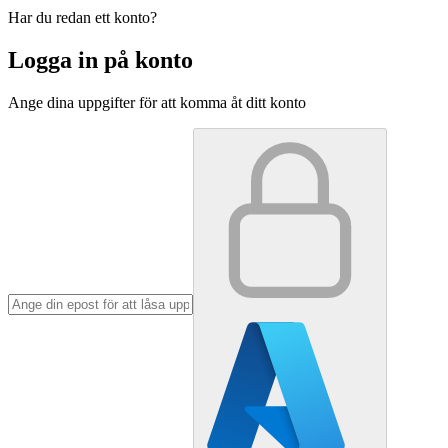
Har du redan ett konto?
Logga in på konto
Ange dina uppgifter för att komma åt ditt konto