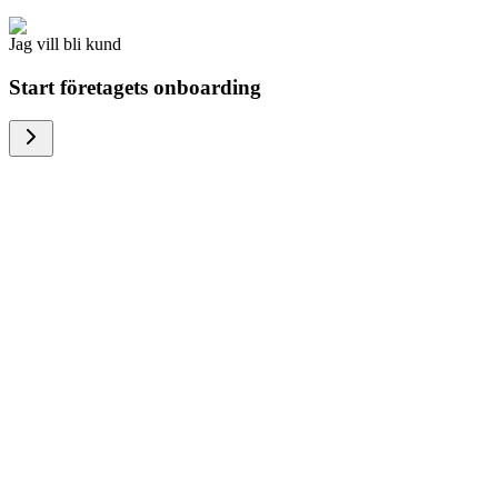
Jag vill bli kund
Start företagets onboarding