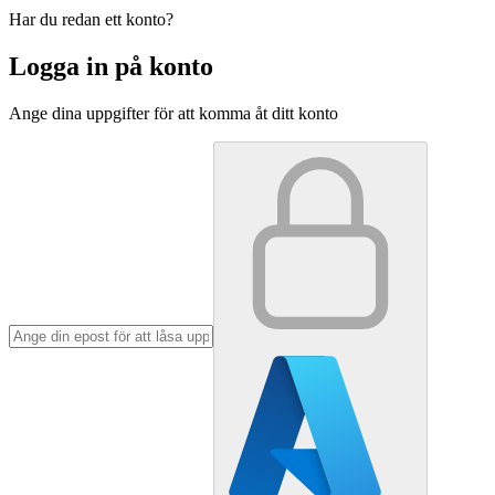
Har du redan ett konto?
Logga in på konto
Ange dina uppgifter för att komma åt ditt konto