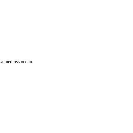
resa med oss nedan