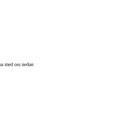
resa med oss nedan