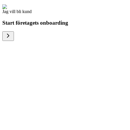
Jag vill bli kund
Start företagets onboarding