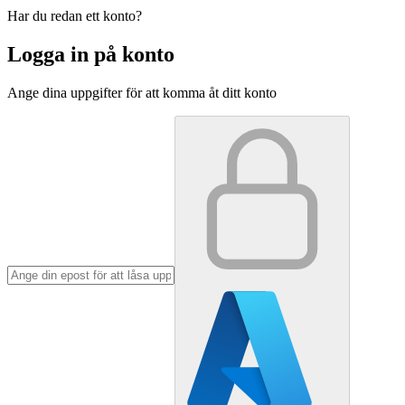
Har du redan ett konto?
Logga in på konto
Ange dina uppgifter för att komma åt ditt konto