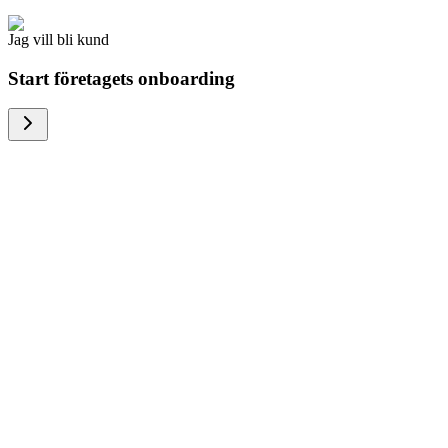
Jag vill bli kund
Start företagets onboarding