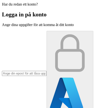
Har du redan ett konto?
Logga in på konto
Ange dina uppgifter för att komma åt ditt konto