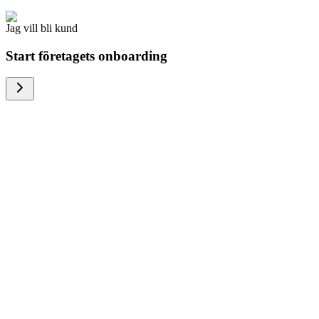
Jag vill bli kund
Start företagets onboarding