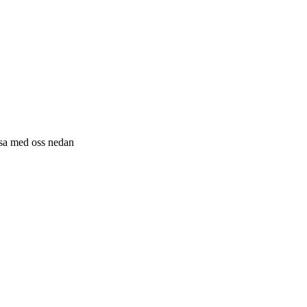
resa med oss nedan