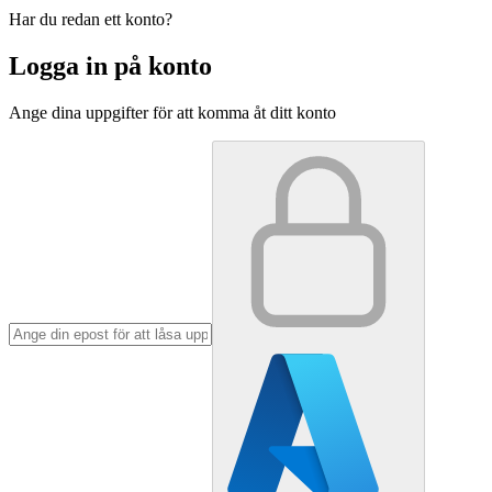
Har du redan ett konto?
Logga in på konto
Ange dina uppgifter för att komma åt ditt konto