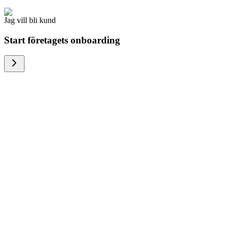
Jag vill bli kund
Start företagets onboarding