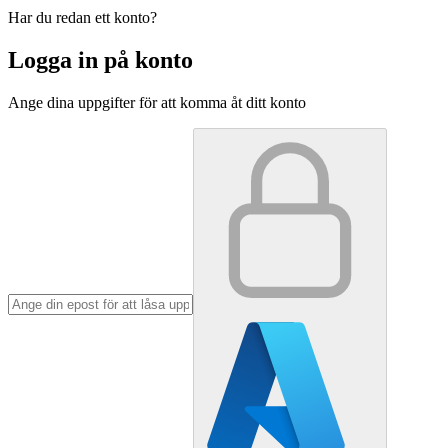
Har du redan ett konto?
Logga in på konto
Ange dina uppgifter för att komma åt ditt konto