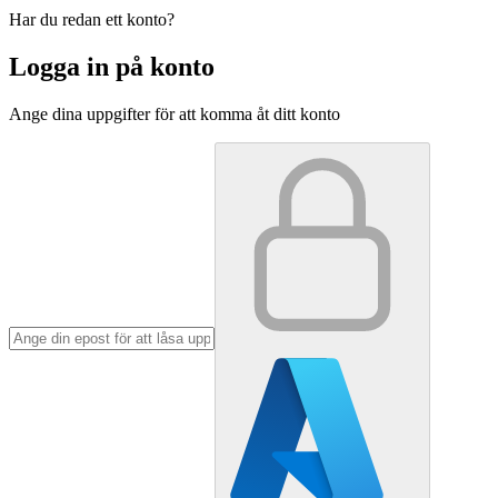
Har du redan ett konto?
Logga in på konto
Ange dina uppgifter för att komma åt ditt konto