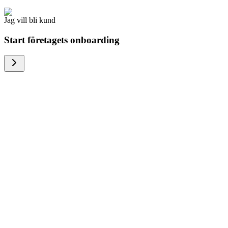
Jag vill bli kund
Start företagets onboarding