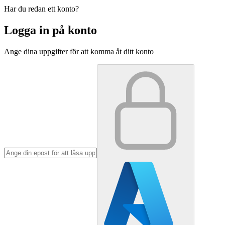
Har du redan ett konto?
Logga in på konto
Ange dina uppgifter för att komma åt ditt konto