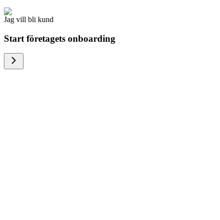
Jag vill bli kund
Start företagets onboarding