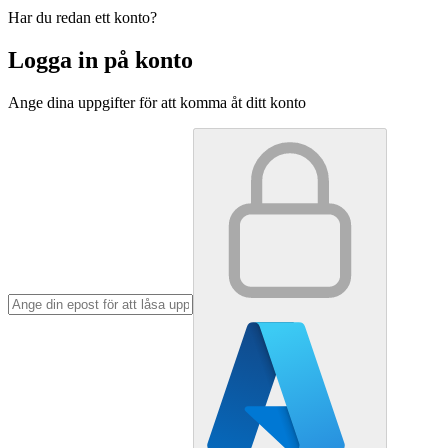
Har du redan ett konto?
Logga in på konto
Ange dina uppgifter för att komma åt ditt konto