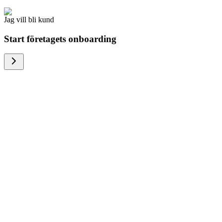
Jag vill bli kund
Start företagets onboarding