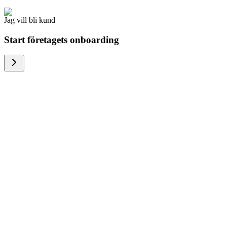
Jag vill bli kund
Start företagets onboarding