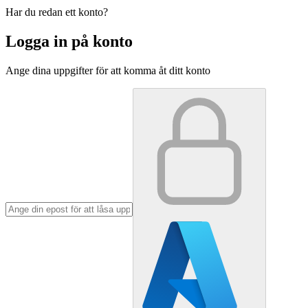
Har du redan ett konto?
Logga in på konto
Ange dina uppgifter för att komma åt ditt konto