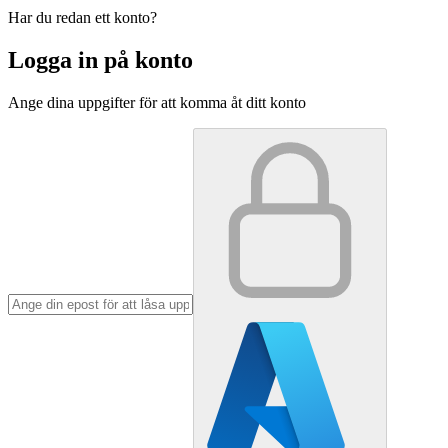
Har du redan ett konto?
Logga in på konto
Ange dina uppgifter för att komma åt ditt konto