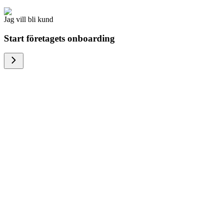
Jag vill bli kund
Start företagets onboarding