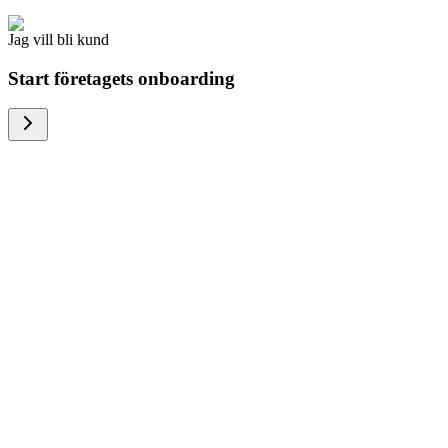
Jag vill bli kund
Start företagets onboarding