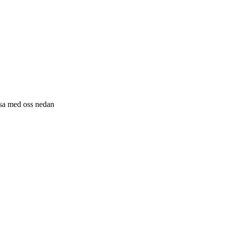
resa med oss nedan