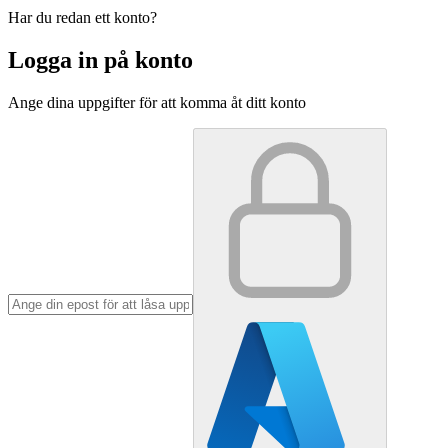
Har du redan ett konto?
Logga in på konto
Ange dina uppgifter för att komma åt ditt konto