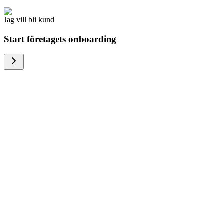
Jag vill bli kund
Start företagets onboarding