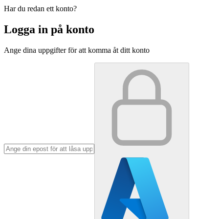
Har du redan ett konto?
Logga in på konto
Ange dina uppgifter för att komma åt ditt konto