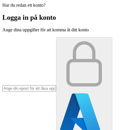
Har du redan ett konto?
Logga in på konto
Ange dina uppgifter för att komma åt ditt konto