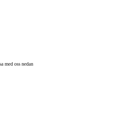
resa med oss nedan