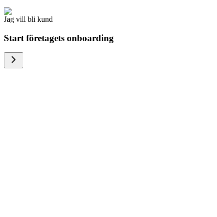
Jag vill bli kund
Start företagets onboarding