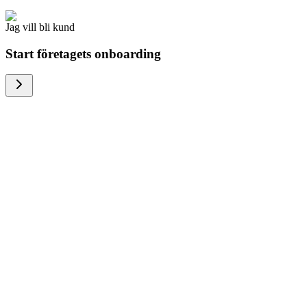
Jag vill bli kund
Start företagets onboarding