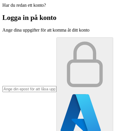
Har du redan ett konto?
Logga in på konto
Ange dina uppgifter för att komma åt ditt konto