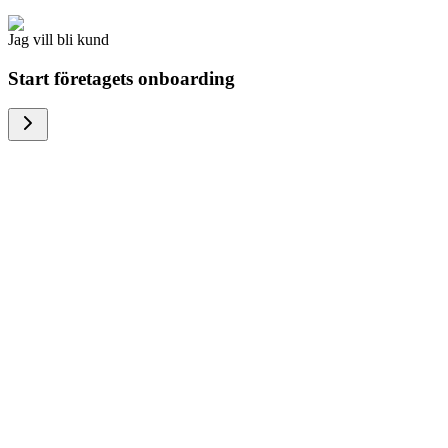
Jag vill bli kund
Start företagets onboarding