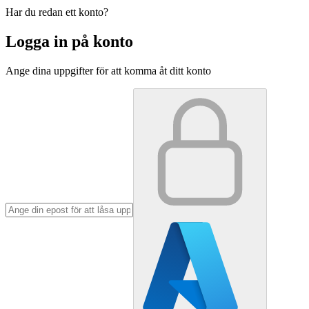
Har du redan ett konto?
Logga in på konto
Ange dina uppgifter för att komma åt ditt konto